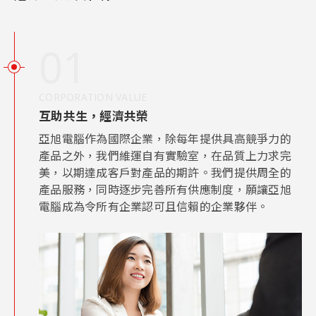
01
CORPORATION VALUE
互助共生，經濟共榮
亞旭電腦作為國際企業，除每年提供具高競爭力的
產品之外，我們維運自有實驗室，在品質上力求完
美，以期達成客戶對產品的期許。我們提供周全的
產品服務，同時逐步完善所有供應制度，願讓亞旭
電腦成為令所有企業認可且信賴的企業夥伴。