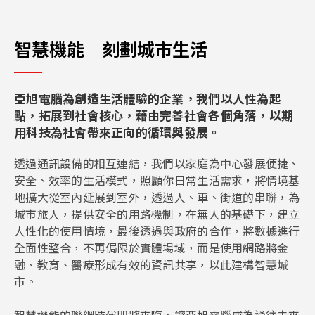
智慧機能 刻劃城市生活
亞旭電腦為創造生活體驗的企業，我們以人性為起
點，拓展到社會核心，藉由完善社會各個角落，以期
用科技為社會帶來正向的循環與發展。
透過通訊設備的相互連結，我們以家庭為中心發展便捷、
安全、效率的生活模式，照顧你日常生活需求，將情境基
地擴大從室內延展到室外，透過人、車、街道的串聯，為
城市旅人，提供安全的用路機制，在無人的基礎下，建立
人性化的使用情境，最後透過與政府的合作，將數據進行
全面性整合，不再侷限於實體場域，而是使用網路將金
融、教育、醫療形成有效的資訊共享，以此建構智慧城
市。