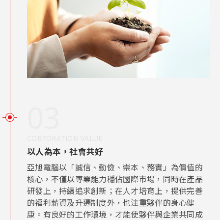
03
CORPORATION VALUE
以人為本，社會共好
亞旭電腦以「誠信、勤儉、崇本、務實」為價值的
核心，不僅以專業能力穩佔國際市場，同時在產品
研發上，持續追求創新；在人才培育上，提供完善
的福利薪資及升遷制度外，也注重夥伴的身心健
康。有良好的工作環境，才能使夥伴與企業共同成