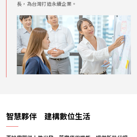
長，為台灣打造永續企業。
智慧夥伴 建構數位生活