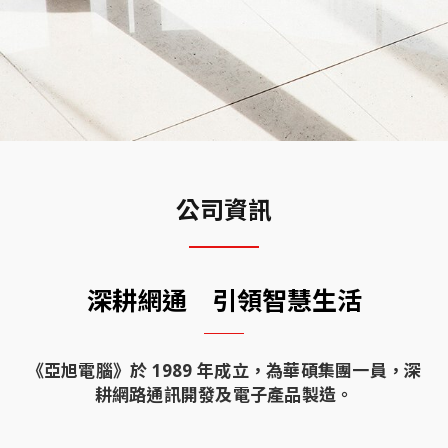
公司資訊
深耕網通 引領智慧生活
《亞旭電腦》於 1989 年成立，為華碩集團一員，深
耕網路通訊開發及電子產品製造。