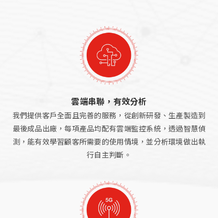
雲端串聯，有效分析
我們提供客戶全面且完善的服務，從創新研發、生產製造到
最後成品出廠，每項產品均配有雲端監控系統，透過智慧偵
測，能有效學習顧客所需要的使用情境，並分析環境做出執
行自主判斷。