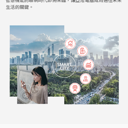
智慧機能的聯網時代即將來臨，讓亞旭電腦成為通往未來
生活的關鍵。