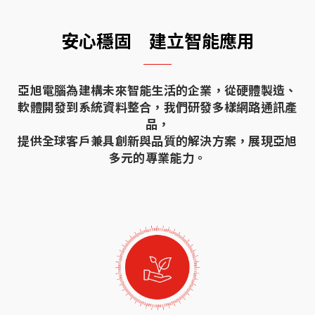
安心穩固 建立智能應用
亞旭電腦為建構未來智能生活的企業，從硬體製造、
軟體開發到系統資料整合，我們研發多樣網路通訊產
品，
提供全球客戶兼具創新與品質的解決方案，展現亞旭
多元的專業能力。