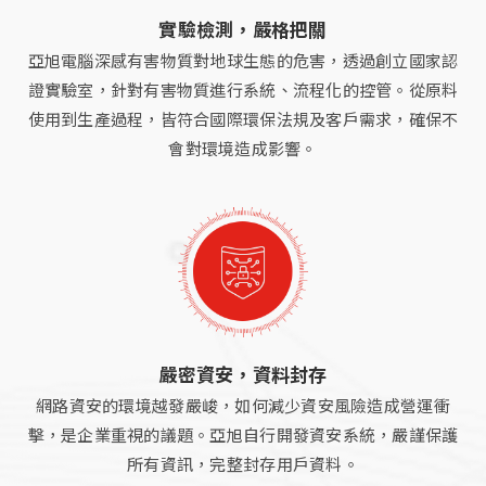
實驗檢測，嚴格把關
亞旭電腦深感有害物質對地球生態的危害，透過創立國家認
證實驗室，針對有害物質進行系統、流程化的控管。從原料
使用到生產過程，皆符合國際環保法規及客戶需求，確保不
會對環境造成影響。
嚴密資安，資料封存
網路資安的環境越發嚴峻，如何減少資安風險造成營運衝
擊，是企業重視的議題。亞旭自行開發資安系統，嚴謹保護
所有資訊，完整封存用戶資料。