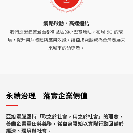
網路啟動，高速連結
我們透過建置涵蓋都會熱區的小型基地站，布局 5G 的環
境，提升用戶體驗與應用效能，讓亞旭電腦成為台灣發展未
來城市的領導者。
永續治理 落實企業價值
亞旭電腦堅持「取之於社會，用之於社會」的理念，
善盡企業責任與義務，從自身開始以實際行動回饋於
經濟、環境與社會。