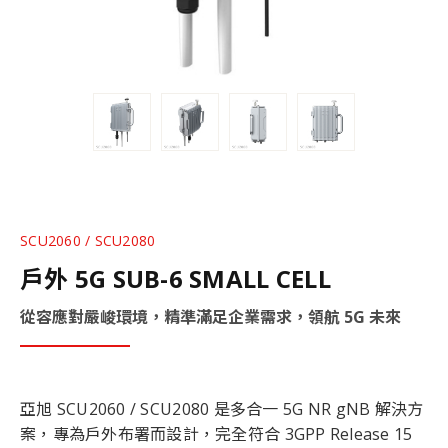
SCU2060 / SCU2080
戶外 5G SUB-6 SMALL CELL
從容應對嚴峻環境，精準滿足企業需求，領航 5G 未來
亞旭 SCU2060 / SCU2080 是多合一 5G NR gNB 解決方
案，專為戶外布署而設計，完全符合 3GPP Release 15