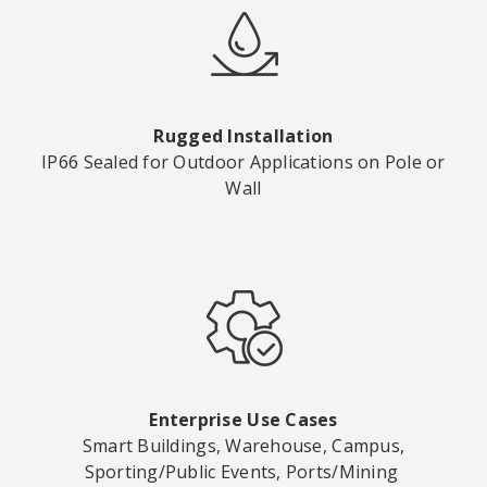
Rugged Installation
IP66 Sealed for Outdoor Applications on Pole or
Wall
Enterprise Use Cases
Smart Buildings, Warehouse, Campus,
Sporting/Public Events, Ports/Mining