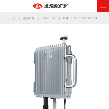
產品介紹
Small Cell
戶外 5G Sub-6 Small Cell